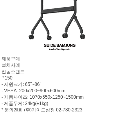
제품구매
설치사례
전동스탠드
P150
- 지원크기: 65"~86"
- VESA: 200x200~900x600mm
- 제품사이즈: 1070x550x1250~1500mm
- 제품무게: 24kg(±1kg)
* 문의전화 (주)가이드삼정 02-780-2323