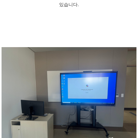
있습니다.