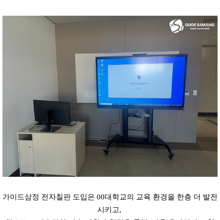
가이드삼정 전자칠판 도입은 00대학교의 교육 환경을 한층 더 발전
시키고, 