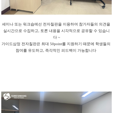
세미나 또는 워크숍에선 전자칠판을 이용하여 참가자들의 의견을 
실시간으로 수집하고, 토론 내용을 시각적으로 공유할 수 있습니
다 ~
가이드삼정 전자칠판은 최대 50point를 지원하기 때문에 학생들의 
참여를 유도하고, 즉각적인 피드백이 가능합니다 