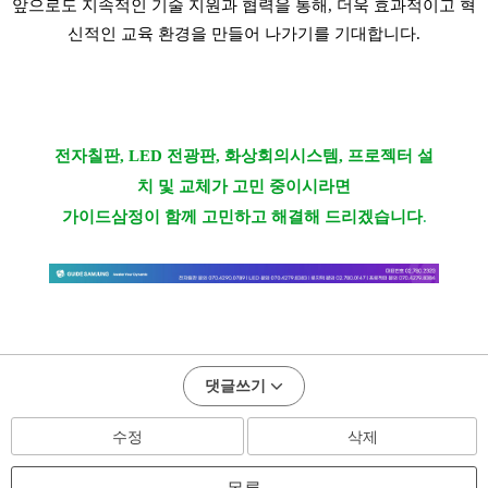
앞으로도 지속적인 기술 지원과 협력을 통해, 더욱 효과적이고 혁
신적인 교육 환경을 만들어 나가기를 기대합니다.
전자칠판, LED 전광판, 화상회의시스템, 프로젝터 설
치 및 교체가 고민 중이시라면
가이드삼정이 함께 고민하고 해결해 드리겠습니다
.
댓글쓰기
수정
삭제