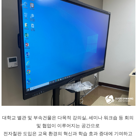
대학교 별관 및 부속건물은 다목적 강의실, 세미나 워크숍 등 회의 
및 협업이 이루어지는 공간으로 
전자칠판 도입은 교육 환경의 혁신과 학습 효과 증대에 기여하고 