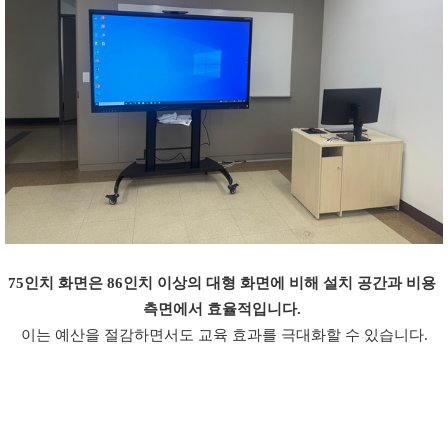
75인치 화면은 86인치 이상의 대형 화면에 비해 설치 공간과 비용 
측면에서 효율적입니다. 
이는 예산을 절감하면서도 교육 효과를 극대화할 수 있습니다.