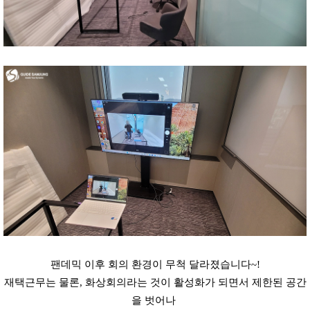
팬데믹 이후 회의 환경이 무척 달라졌습니다~!
재택근무는 물론, 화상회의라는 것이 활성화가 되면서 제한된 공간
을 벗어나 